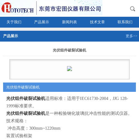
关于我们
产品展示
新闻列表
技术文章
联系我们
产品展示
更多>>
光伏组件破裂试验机
光伏组件破裂试验机
光伏组件破裂试验机
适用标准：适用于IEC61730-2004，JJG 128-
1999标准要求。
光伏组件破裂试验机
是一种检验钢化玻璃抗冲击性能的测试仪器。
技术规格：
冲击高度：300mm~1220mm
装置试验框架