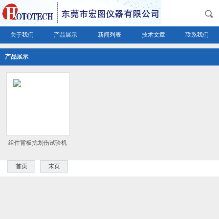
关于我们
产品展示
新闻列表
技术文章
联系我们
产品展示
组件背板抗划伤试验机
首页
末页